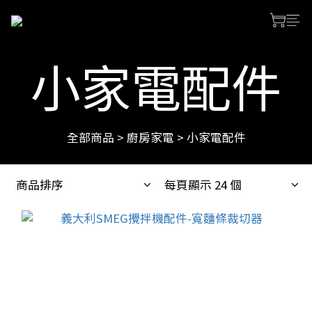
小家電配件
全部商品
>
廚房家電
>
小家電配件
商品排序
每頁顯示 24 個