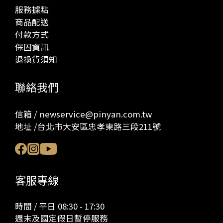
服務據點
商品配送
付款方式
保固資訊
退換貨須知
聯絡我們
信箱 / newservice@pinyan.com.tw
地址 /台北市大安區忠孝東路三段211號
客服專線
時間 / 平日 08:30 - 17:30
週末及國定假日暫停服務