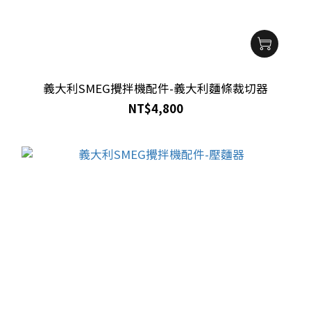
義大利SMEG攪拌機配件-義大利麵條裁切器
NT$4,800