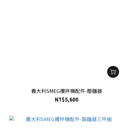
義大利SMEG攪拌機配件-壓麵器
NT$5,600