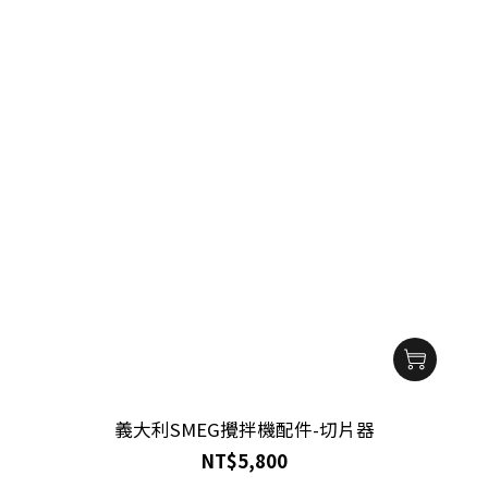
義大利SMEG攪拌機配件-切片器
NT$5,800