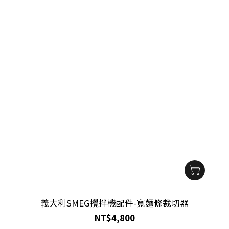
義大利SMEG攪拌機配件-寬麵條裁切器
NT$4,800