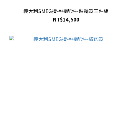
義大利SMEG攪拌機配件-製麵器三件組
NT$14,500