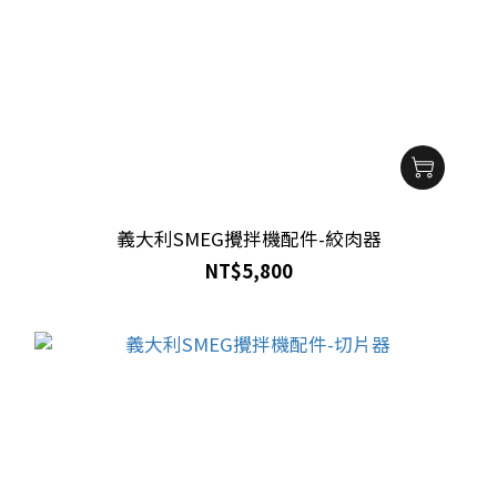
義大利SMEG攪拌機配件-絞肉器
NT$5,800