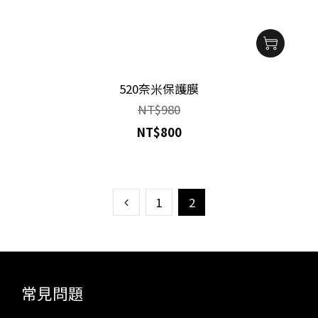
520奈米保護膜
NT$980
NT$800
1
2
常見問題