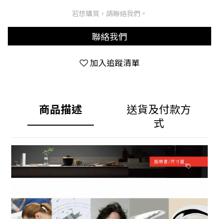
若想購買，請聯絡我們。
聯絡我們
加入追蹤清單
商品描述
送貨及付款方
式