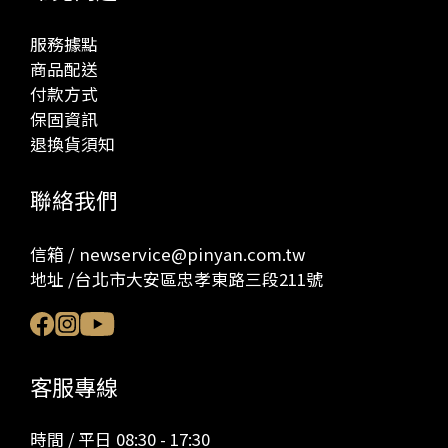
服務據點
商品配送
付款方式
保固資訊
退換貨須知
聯絡我們
信箱 / newservice@pinyan.com.tw
地址 /台北市大安區忠孝東路三段211號
客服專線
時間 / 平日 08:30 - 17:30