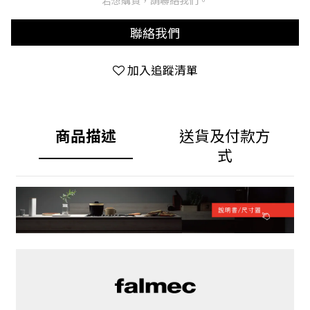
若想購買，請聯絡我們。
聯絡我們
加入追蹤清單
商品描述
送貨及付款方
式