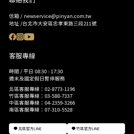
信箱 / newservice@pinyan.com.tw
地址 /台北市大安區忠孝東路三段211號
客服專線
時間 / 平日 08:30 - 17:30
週末及國定假日暫停服務
北區客服專線：
02-8773-1196
竹區客服專線：
03-588-7337
中區客服專線：
04-2359-3266
南區客服專線：
07-310-5528
北區官方LINE
竹區官方LINE