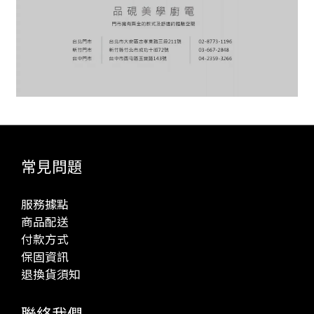
常見問題
服務據點
商品配送
付款方式
保固資訊
退換貨須知
聯絡我們