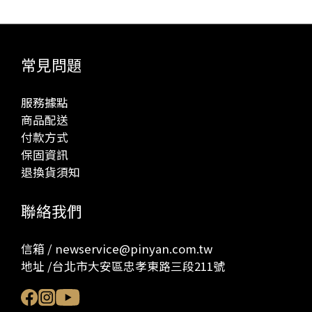
常見問題
服務據點
商品配送
付款方式
保固資訊
退換貨須知
聯絡我們
信箱 / newservice@pinyan.com.tw
地址 /台北市大安區忠孝東路三段211號