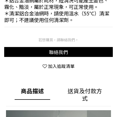
＊鋁合金油網屬於耗材，經清洗可能產生變色、
霧化、黯淡，屬於正常現象，可正常使用。
＊清潔鋁合金油網時，請使用溫水（55℃）清潔
即可；不建議使用任何清潔劑。
若想購買，請聯絡我們。
聯絡我們
加入追蹤清單
商品描述
送貨及付款方
式