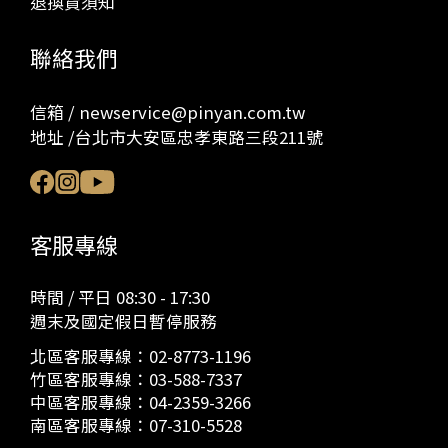
退換貨須知
聯絡我們
信箱 / newservice@pinyan.com.tw
地址 /台北市大安區忠孝東路三段211號
客服專線
時間 / 平日 08:30 - 17:30
週末及國定假日暫停服務
北區客服專線：
02-8773-1196
竹區客服專線：
03-588-7337
中區客服專線：
04-2359-3266
南區客服專線：
07-310-5528