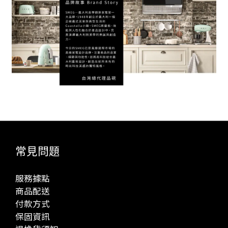
常見問題
服務據點
商品配送
付款方式
保固資訊