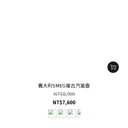
義大利SMEG復古汽笛壺
NT$8,900
NT$7,600