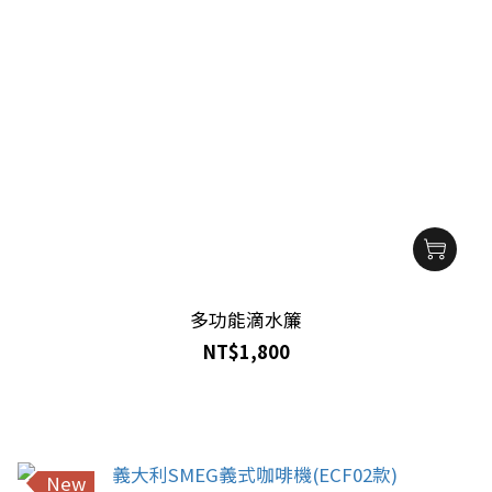
多功能滴水簾
NT$1,800
New