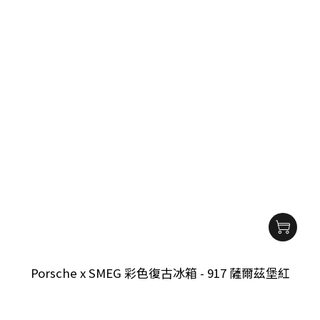
Porsche x SMEG 彩色復古冰箱 - 917 薩爾茲堡紅