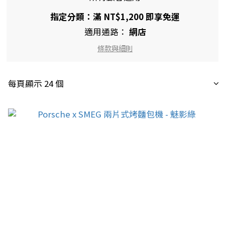
指定分類：滿 NT$1,200 即享免運
適用通路：
網店
條款與細則
每頁顯示 24 個