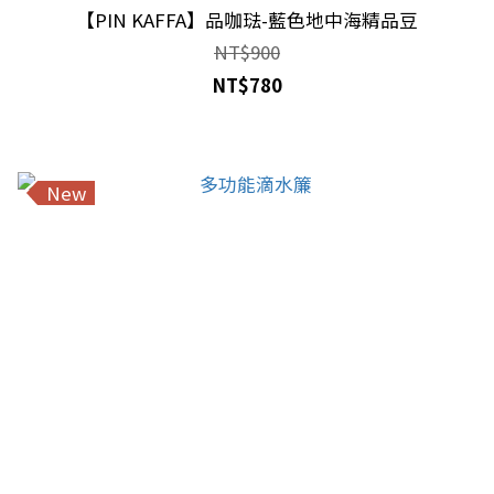
【PIN KAFFA】品咖琺-藍色地中海精品豆
NT$900
NT$780
New