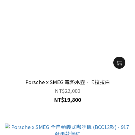
Porsche x SMEG 電熱水壺 - 卡拉拉白
NT$22,000
NT$19,800