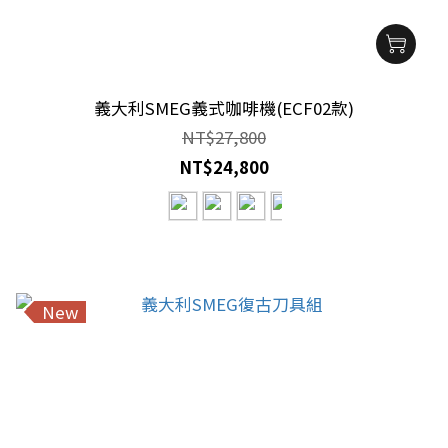
義大利SMEG義式咖啡機(ECF02款)
NT$27,800
NT$24,800
New