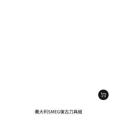
義大利SMEG復古刀具組