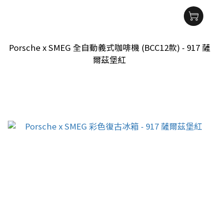
Porsche x SMEG 全自動義式咖啡機 (BCC12款) - 917 薩
爾茲堡紅