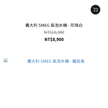
義大利 SMEG 氣泡水機 - 珍珠白
NT$10,900
NT$8,900