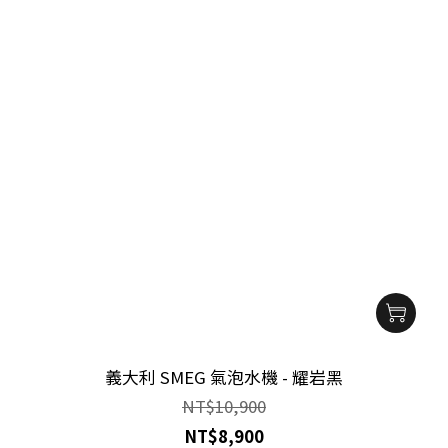
義大利 SMEG 氣泡水機 - 耀岩黑
NT$10,900
NT$8,900