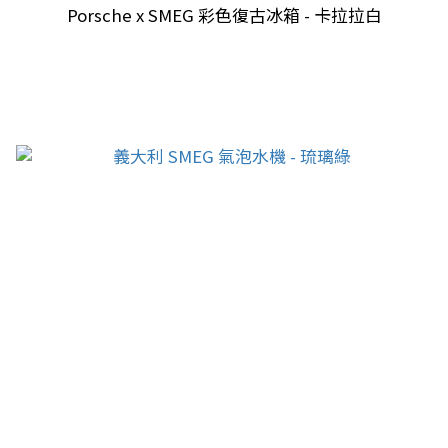
Porsche x SMEG 彩色復古冰箱 - 卡拉拉白