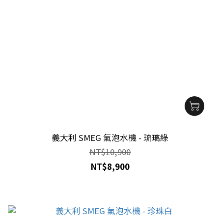
義大利 SMEG 氣泡水機 - 琉璃綠
NT$10,900
NT$8,900