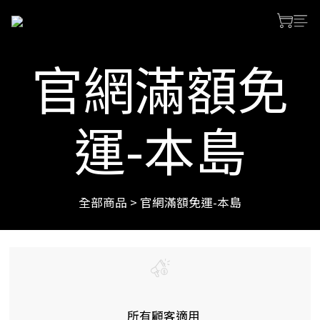
官網滿額免
運-本島
全部商品
>
官網滿額免運-本島
所有顧客適用