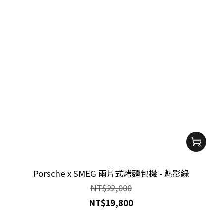
Porsche x SMEG 兩片式烤麵包機 - 魅影綠
NT$22,000
NT$19,800