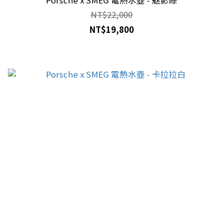
NT$22,000
NT$19,800