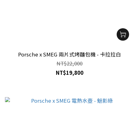
Porsche x SMEG 兩片式烤麵包機 - 卡拉拉白
NT$22,000
NT$19,800