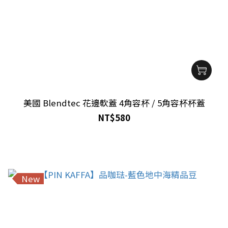
美國 Blendtec 花邊軟蓋 4角容杯 / 5角容杯杯蓋
NT$580
New