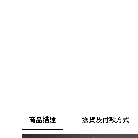
商品描述
送貨及付款方式