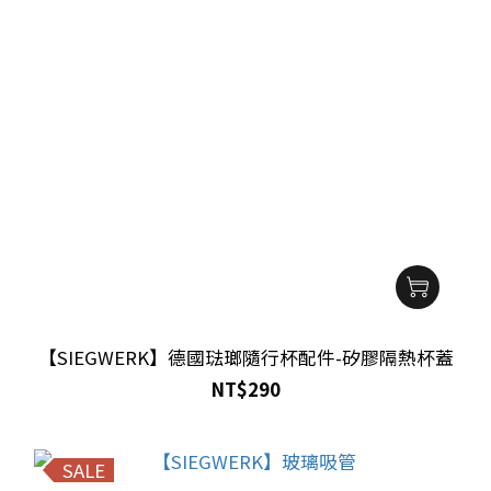
【SIEGWERK】德國琺瑯隨行杯配件-矽膠隔熱杯蓋
NT$290
SALE