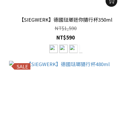
【SIEGWERK】德國琺瑯迷你隨行杯350ml
NT$1,590
NT$590
SALE