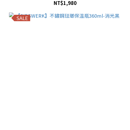
NT$1,980
SALE