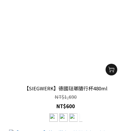
【SIEGWERK】德國琺瑯隨行杯480ml
NT$1,690
NT$600