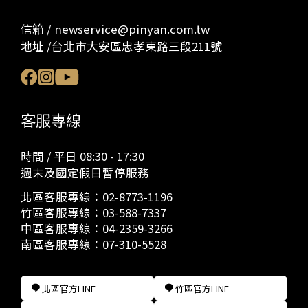
信箱 / newservice@pinyan.com.tw
地址 /台北市大安區忠孝東路三段211號
客服專線
時間 / 平日 08:30 - 17:30
週末及國定假日暫停服務
北區客服專線：
02-8773-1196
竹區客服專線：
03-588-7337
中區客服專線：
04-2359-3266
南區客服專線：
07-310-5528
北區官方LINE
竹區官方LINE