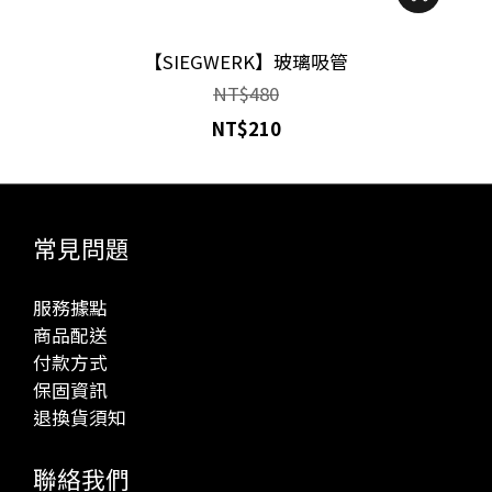
【SIEGWERK】玻璃吸管
NT$480
NT$210
常見問題
服務據點
商品配送
付款方式
保固資訊
退換貨須知
聯絡我們