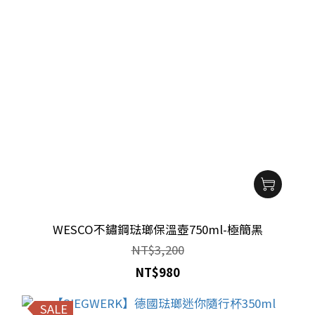
WESCO不鏽鋼琺瑯保溫壺750ml-極簡黑
NT$3,200
NT$980
SALE