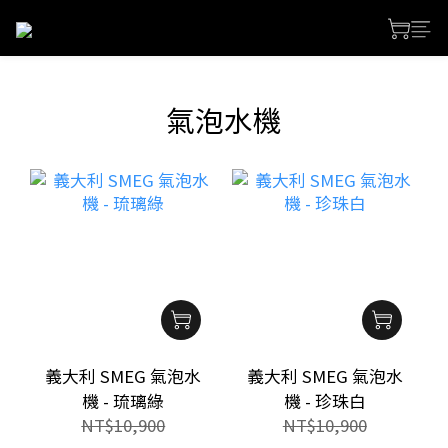
氣泡水機
義大利 SMEG 氣泡水
義大利 SMEG 氣泡水
機 - 琉璃綠
機 - 珍珠白
NT$10,900
NT$10,900