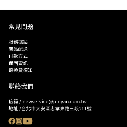
常見問題
服務據點
商品配送
付款方式
保固資訊
退換貨須知
聯絡我們
信箱 / newservice@pinyan.com.tw
地址 /台北市大安區忠孝東路三段211號