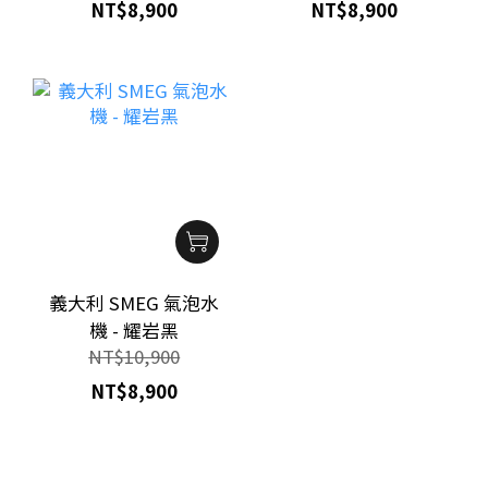
NT$8,900
NT$8,900
義大利 SMEG 氣泡水
機 - 耀岩黑
NT$10,900
NT$8,900