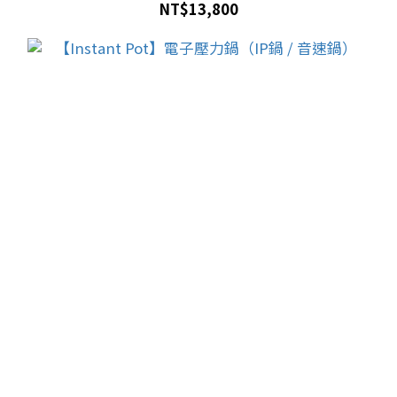
NT$13,800