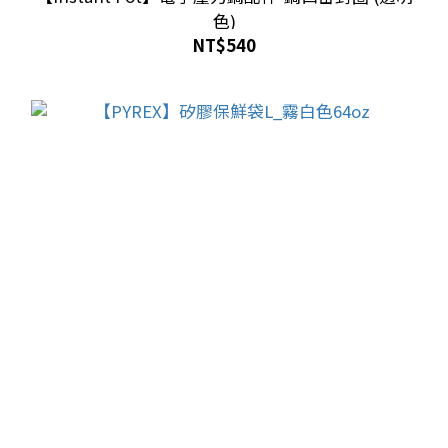
色)
NT$540