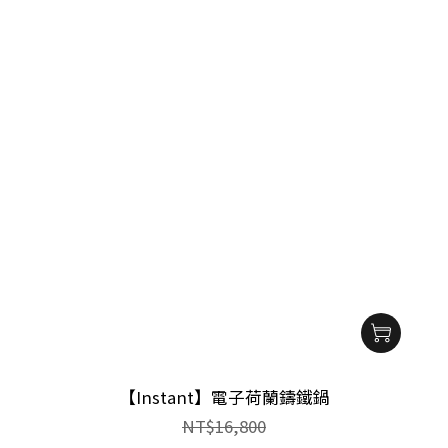
【Instant】電子荷蘭鑄鐵鍋
NT$16,800