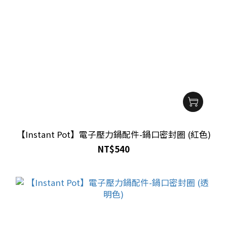
【Instant Pot】電子壓力鍋配件-鍋口密封圈 (紅色)
NT$540