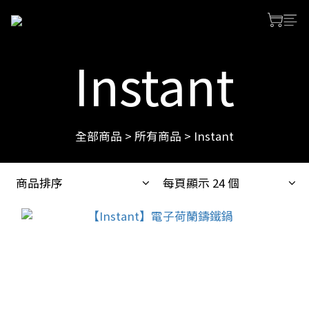
Instant
全部商品
>
所有商品
>
Instant
商品排序
每頁顯示 24 個