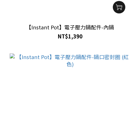
【Instant Pot】電子壓力鍋配件-內鍋
NT$1,390