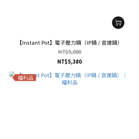
【Instant Pot】電子壓力鍋（IP鍋 / 音速鍋）
NT$5,880
NT$5,380
福利品