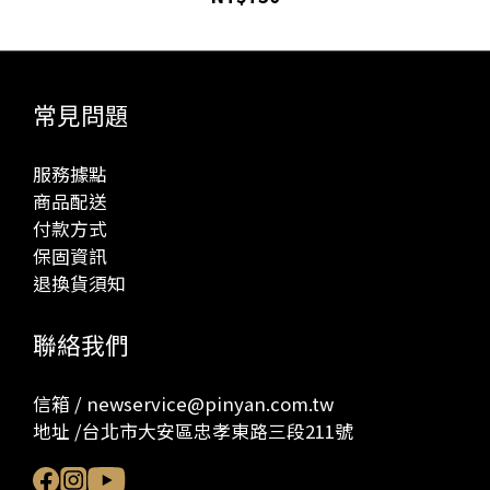
常見問題
服務據點
商品配送
付款方式
保固資訊
退換貨須知
聯絡我們
信箱 / newservice@pinyan.com.tw
地址 /台北市大安區忠孝東路三段211號