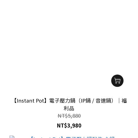
【Instant Pot】電子壓力鍋（IP鍋 / 音速鍋）｜福
利品
NT$5,880
NT$3,980