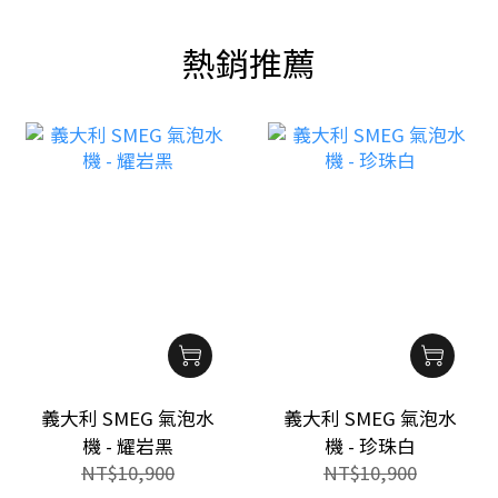
熱銷推薦
義大利 SMEG 氣泡水
義大利 SMEG 氣泡水
機 - 耀岩黑
機 - 珍珠白
NT$10,900
NT$10,900