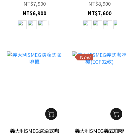
NT$7,900
NT$8,900
NT$6,900
NT$7,600
New
義大利SMEG濾滴式咖
義大利SMEG義式咖啡