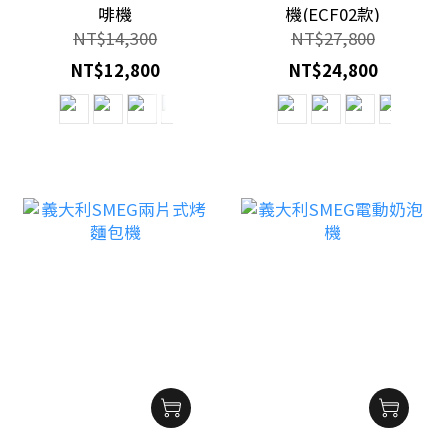
啡機
機(ECF02款)
NT$14,300
NT$27,800
NT$12,800
NT$24,800