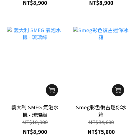
NT$8,900
NT$8,900
義大利 SMEG 氣泡水
Smeg彩色復古迷你冰
機 - 琉璃綠
箱
NT$10,900
NT$84,600
NT$8,900
NT$75,800