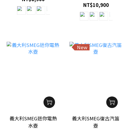
NT$10,900
New
義大利SMEG迷你電熱
義大利SMEG復古汽笛
水壺
壺