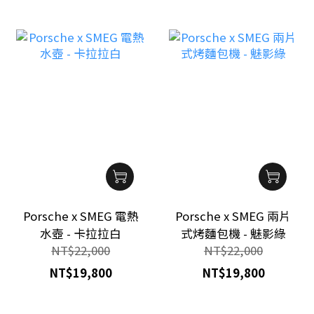
Porsche x SMEG 電熱
Porsche x SMEG 兩片
水壺 - 卡拉拉白
式烤麵包機 - 魅影綠
NT$22,000
NT$22,000
NT$19,800
NT$19,800