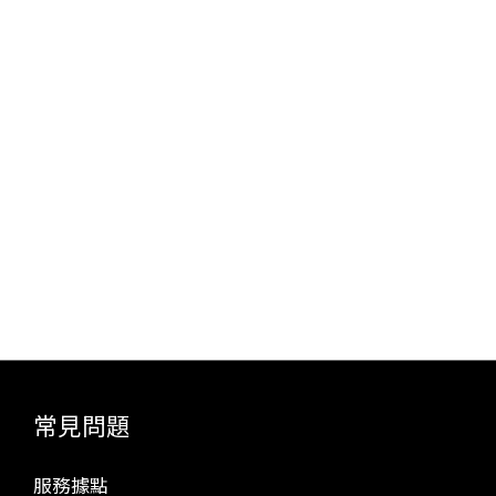
常見問題
服務據點