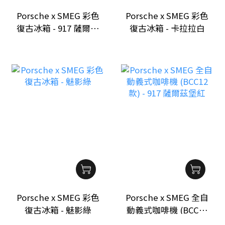
Porsche x SMEG 彩色
Porsche x SMEG 彩色
復古冰箱 - 917 薩爾茲
復古冰箱 - 卡拉拉白
堡紅
Porsche x SMEG 彩色
Porsche x SMEG 全自
復古冰箱 - 魅影綠
動義式咖啡機 (BCC12
款) - 917 薩爾茲堡紅