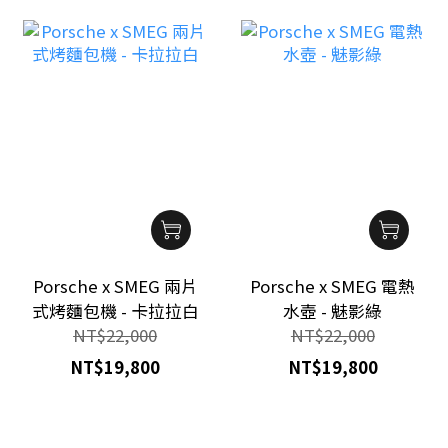
Porsche x SMEG 兩片
Porsche x SMEG 電熱
式烤麵包機 - 卡拉拉白
水壺 - 魅影綠
NT$22,000
NT$22,000
NT$19,800
NT$19,800