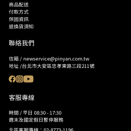
商品配送
付款方式
保固資訊
退換貨須知
聯絡我們
信箱 / newservice@pinyan.com.tw
地址 /台北市大安區忠孝東路三段211號
客服專線
時間 / 平日 08:30 - 17:30
週末及國定假日暫停服務
北區客服專線：
02-8773-1196