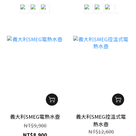
義大利SMEG電熱水壺
義大利SMEG控溫式電
熱水壺
NT$9,900
NT$12,600
NT$8,900