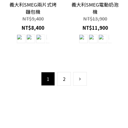
義大利SMEG兩片式烤
義大利SMEG電動奶泡
麵包機
機
NT$9,400
NT$13,900
NT$8,400
NT$11,900
1
2