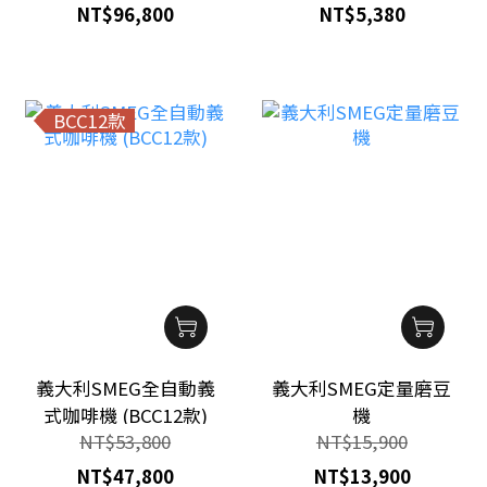
NT$96,800
NT$5,380
BCC12款
義大利SMEG全自動義
義大利SMEG定量磨豆
式咖啡機 (BCC12款)
機
NT$53,800
NT$15,900
NT$47,800
NT$13,900