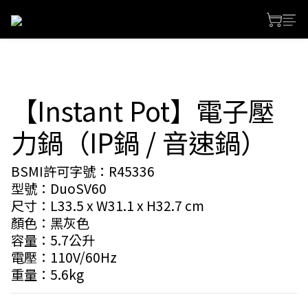
【Instant Pot】電子壓
力鍋（IP鍋 / 音速鍋）
BSMI許可字號：R45336
型號：DuoSV60
尺寸：L33.5 x W31.1 x H32.7 cm
顏色：黑灰色
容量：5.7公升
電壓：110V/60Hz
重量：5.6kg