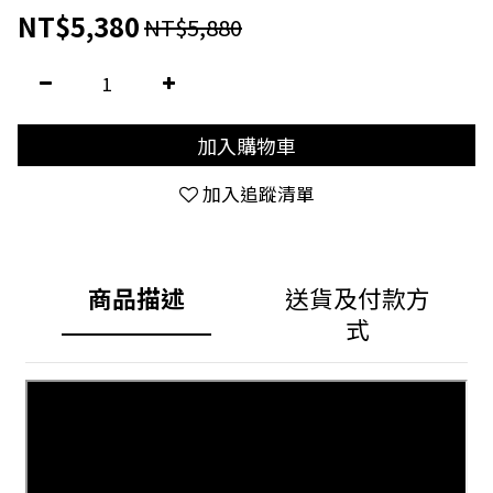
NT$5,380
NT$5,880
加入購物車
加入追蹤清單
商品描述
送貨及付款方
式