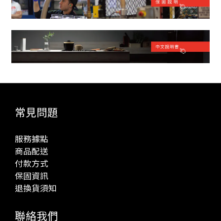
常見問題
服務據點
商品配送
付款方式
保固資訊
退換貨須知
聯絡我們