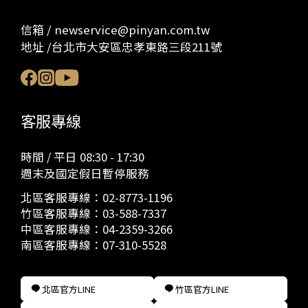
信箱 / newservice@pinyan.com.tw
地址 /台北市大安區忠孝東路三段211號
客服專線
時間 / 平日 08:30 - 17:30
週末及國定假日暫停服務
北區客服專線：
02-8773-1196
竹區客服專線：
03-588-7337
中區客服專線：
04-2359-3266
南區客服專線：
07-310-5528
北區官方LINE
竹區官方LINE