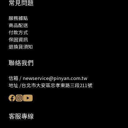
常見問題
服務據點
商品配送
付款方式
保固資訊
退換貨須知
聯絡我們
信箱 / newservice@pinyan.com.tw
地址 /台北市大安區忠孝東路三段211號
客服專線