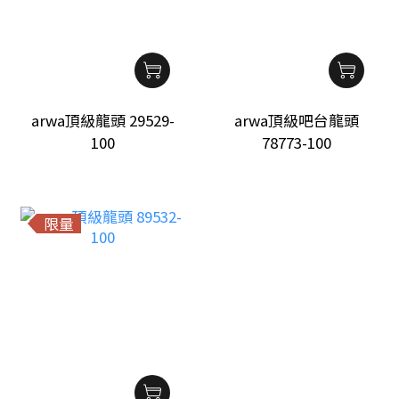
arwa頂級龍頭 29529-
arwa頂級吧台龍頭
100
78773-100
限量