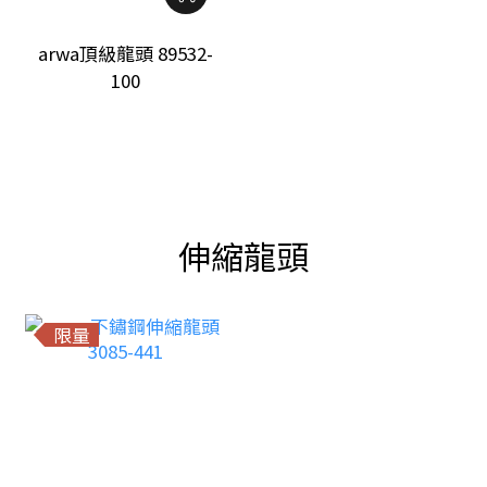
arwa頂級龍頭 89532-
100
伸縮龍頭
限量