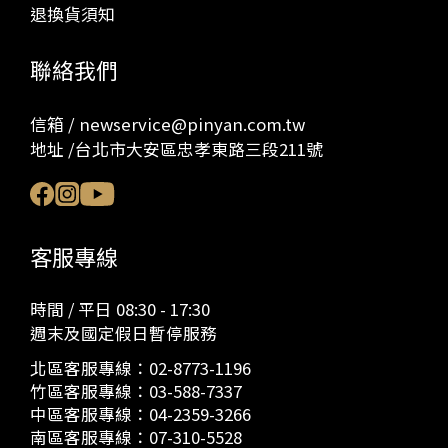
退換貨須知
聯絡我們
信箱 / newservice@pinyan.com.tw
地址 /台北市大安區忠孝東路三段211號
客服專線
時間 / 平日 08:30 - 17:30
週末及國定假日暫停服務
北區客服專線：
02-8773-1196
竹區客服專線：
03-588-7337
中區客服專線：
04-2359-3266
南區客服專線：
07-310-5528