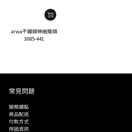
arwa不鏽鋼伸縮龍頭
3085-441
常見問題
服務據點
商品配送
付款方式
保固資訊