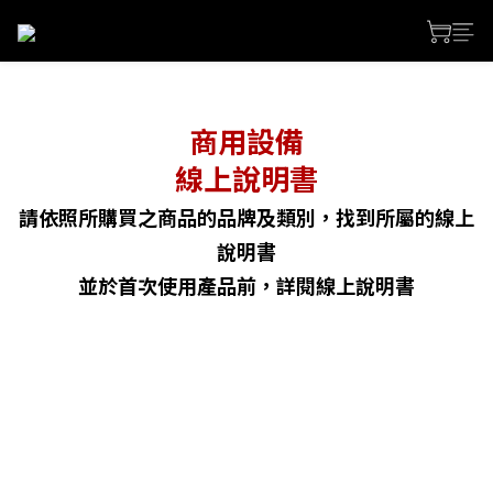
商用設備
線上說明書
請依照所購買之商品的品牌及類別，找到所屬的線上
說明書
並於首次使用產品前，詳閱線上說明書