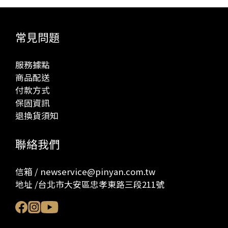
常見問題
服務據點
商品配送
付款方式
保固資訊
退換貨須知
聯絡我們
信箱 / newservice@pinyan.com.tw
地址 /台北市大安區忠孝東路三段211號