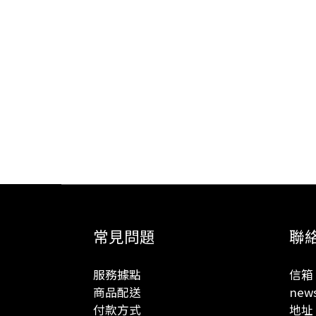
常見問題
聯
服務據點
信箱 
商品配送
news
付款方式
地址