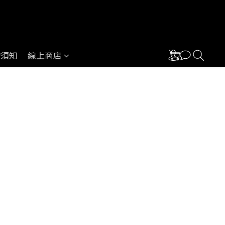
物須知
線上商店