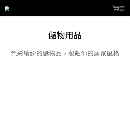
儲物用品
色彩繽紛的儲物品，妝點你的居家風格