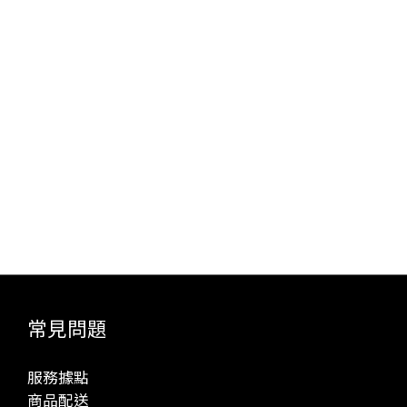
常見問題
服務據點
商品配送