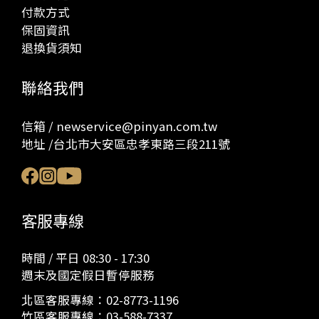
付款方式
保固資訊
退換貨須知
聯絡我們
信箱 / newservice@pinyan.com.tw
地址 /台北市大安區忠孝東路三段211號
客服專線
時間 / 平日 08:30 - 17:30
週末及國定假日暫停服務
北區客服專線：
02-8773-1196
竹區客服專線：
03-588-7337