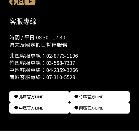
客服專線
時間 / 平日 08:30 - 17:30
週末及國定假日暫停服務
北區客服專線：
02-8773-1196
竹區客服專線：
03-588-7337
中區客服專線：
04-2359-3266
南區客服專線：
07-310-5528
北區官方LINE
竹區官方LINE
中區官方LINE
南區官方LINE