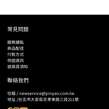
常見問題
服務據點
商品配送
付款方式
保固資訊
退換貨須知
聯絡我們
信箱 / newservice@pinyan.com.tw
地址 /台北市大安區忠孝東路三段211號