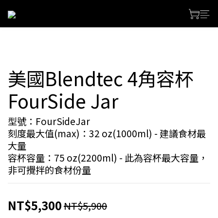
美國Blendtec 4角容杯
FourSide Jar
型號：FourSideJar
刻度最大值(max)：32 oz(1000ml) - 建議食材最
大量
容杯容量：75 oz(2200ml) - 此為容杯最大容量，
非可攪拌的食材份量
NT$5,300
NT$5,900