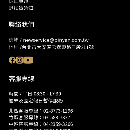
保固資訊
退換貨須知
聯絡我們
信箱 / newservice@pinyan.com.tw
地址 /台北市大安區忠孝東路三段211號
客服專線
時間 / 平日 08:30 - 17:30
週末及國定假日暫停服務
北區客服專線：
02-8773-1196
竹區客服專線：
03-588-7337
中區客服專線：
04-2359-3266