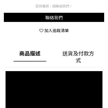
若想購買，請聯絡我們。
聯絡我們
加入追蹤清單
商品描述
送貨及付款方
式