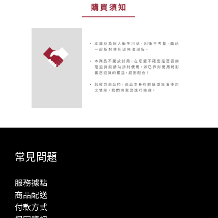
常見問題
服務據點
商品配送
付款方式