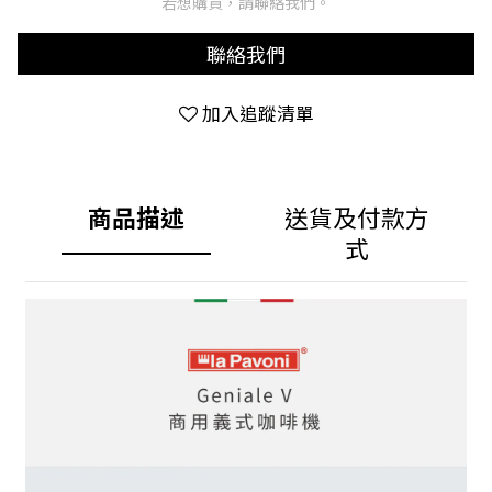
若想購買，請聯絡我們。
聯絡我們
加入追蹤清單
商品描述
送貨及付款方
式