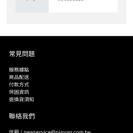
常見問題
服務據點
商品配送
付款方式
保固資訊
退換貨須知
聯絡我們
信箱 / newservice@pinyan.com.tw