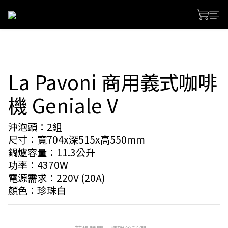
La Pavoni 商用義式咖啡
機 Geniale V
沖泡頭：2組
尺寸：寬704x深515x高550mm
鍋爐容量：11.3公升
功率：4370W
電源需求：220V (20A)
顏色：珍珠白