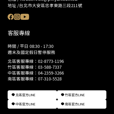
地址 /台北市大安區忠孝東路三段211號
客服專線
時間 / 平日 08:30 - 17:30
週末及國定假日暫停服務
北區客服專線：
02-8773-1196
竹區客服專線：
03-588-7337
中區客服專線：
04-2359-3266
南區客服專線：
07-310-5528
北區官方LINE
竹區官方LINE
中區官方LINE
南區官方LINE