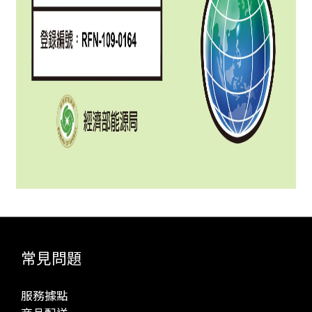
常見問題
服務據點