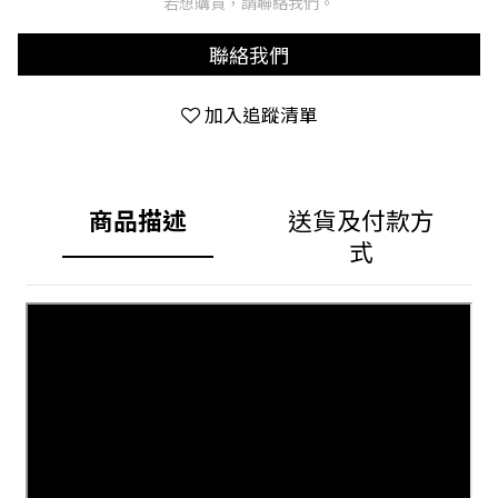
若想購買，請聯絡我們。
聯絡我們
加入追蹤清單
商品描述
送貨及付款方
式