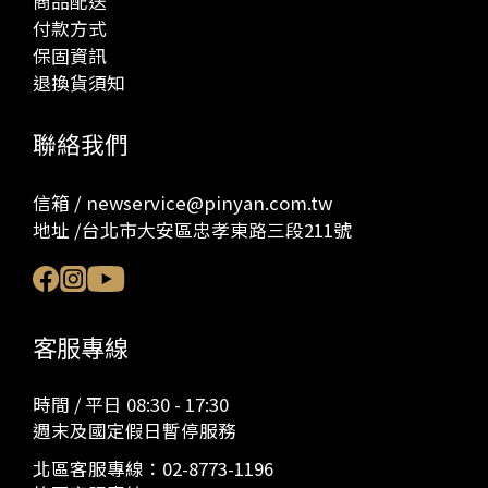
商品配送
付款方式
保固資訊
退換貨須知
聯絡我們
信箱 / newservice@pinyan.com.tw
地址 /台北市大安區忠孝東路三段211號
客服專線
時間 / 平日 08:30 - 17:30
週末及國定假日暫停服務
北區客服專線：
02-8773-1196