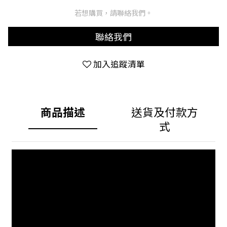
若想購買，請聯絡我們。
聯絡我們
加入追蹤清單
商品描述
送貨及付款方
式