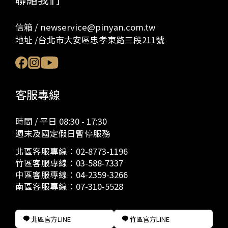
信箱 / newservice@pinyan.com.tw
地址 /台北市大安區忠孝東路三段211號
客服專線
時間 / 平日 08:30 - 17:30
週末及國定假日暫停服務
北區客服專線：
02-8773-1196
竹區客服專線：
03-588-7337
中區客服專線：
04-2359-3266
南區客服專線：
07-310-5528
北區官方LINE
竹區官方LINE