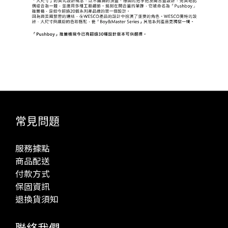
常見問題
服務據點
商品配送
付款方式
保固資訊
退換貨須知
聯絡我們