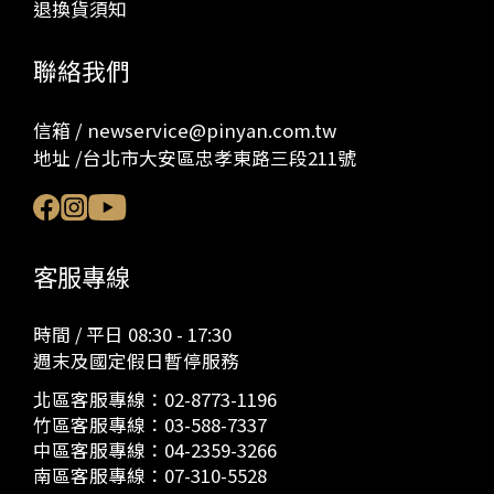
退換貨須知
聯絡我們
信箱 / newservice@pinyan.com.tw
地址 /台北市大安區忠孝東路三段211號
客服專線
時間 / 平日 08:30 - 17:30
週末及國定假日暫停服務
北區客服專線：
02-8773-1196
竹區客服專線：
03-588-7337
中區客服專線：
04-2359-3266
南區客服專線：
07-310-5528