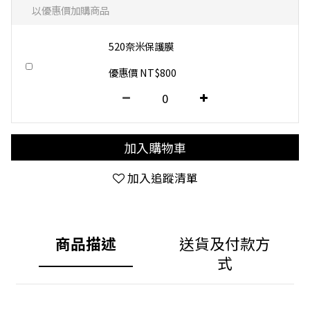
以優惠價加購商品
520奈米保護膜
優惠價 NT$800
加入購物車
加入追蹤清單
商品描述
送貨及付款方
式