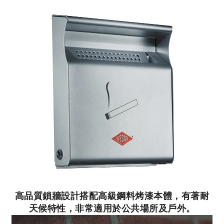
高品質鎖牆設計搭配高級鋼料烤漆本體，有著耐
天候特性，非常適用於公共場所及戶外。