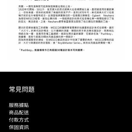
常見問題
服務據點
商品配送
付款方式
保固資訊