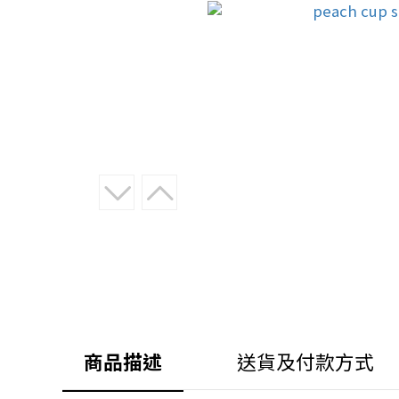
商品描述
送貨及付款方式