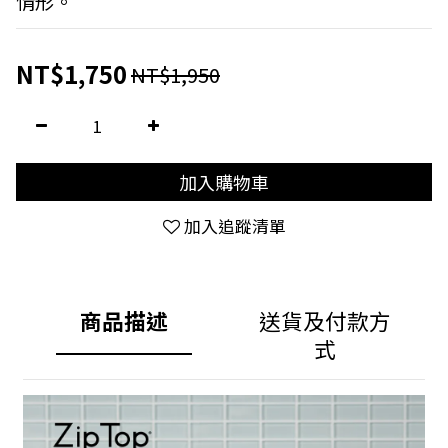
情形。
NT$1,750
NT$1,950
加入購物車
加入追蹤清單
商品描述
送貨及付款方
式