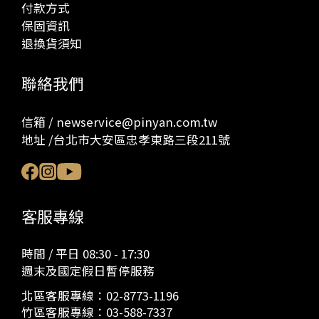
付款方式
保固資訊
退換貨須知
聯絡我們
信箱 / newservice@pinyan.com.tw
地址 /台北市大安區忠孝東路三段211號
客服專線
時間 / 平日 08:30 - 17:30
週末及國定假日暫停服務
北區客服專線：
02-8773-1196
竹區客服專線：
03-588-7337