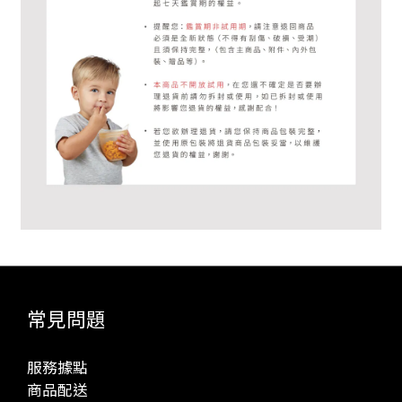
常見問題
服務據點
商品配送