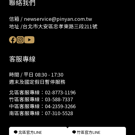
聯絡我們
信箱 / newservice@pinyan.com.tw
地址 /台北市大安區忠孝東路三段211號
客服專線
時間 / 平日 08:30 - 17:30
週末及國定假日暫停服務
北區客服專線：
02-8773-1196
竹區客服專線：
03-588-7337
中區客服專線：
04-2359-3266
南區客服專線：
07-310-5528
北區官方LINE
竹區官方LINE