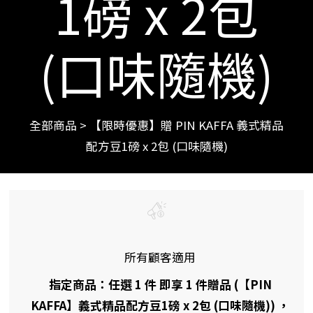
1磅 x 2包
(口味隨機)
全部商品
>
【限時優惠】贈 PIN KAFFA 義式精品
配方豆1磅 x 2包 (口味隨機)
所有顧客適用
指定商品：任選 1 件 即享 1 件贈品 (【PIN
KAFFA】義式精品配方豆1磅 x 2包 (口味隨機)) ，