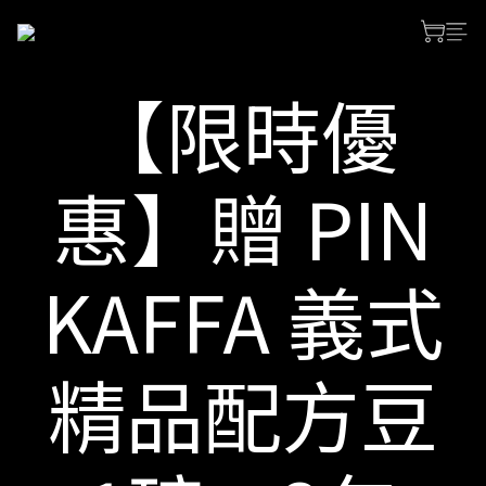
【限時優
惠】贈 PIN
KAFFA 義式
精品配方豆