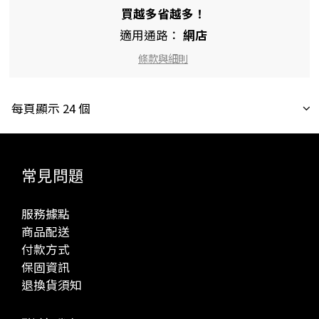
買越多省越多！
適用通路：
網店
條款與細則
每頁顯示 24 個
常見問題
服務據點
商品配送
付款方式
保固資訊
退換貨須知