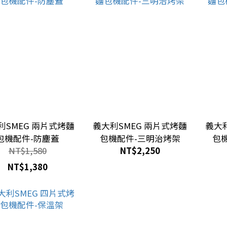
利SMEG 兩片式烤麵
義大利SMEG 兩片式烤麵
義大利
包機配件-防塵蓋
包機配件-三明治烤架
包
NT$1,580
NT$2,250
NT$1,380