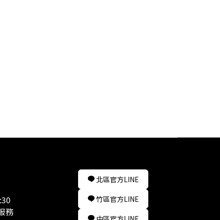
北區官方LINE
:30
竹區官方LINE
服務
中區官方LINE