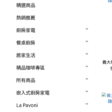
精選商品
熱銷推薦
廚房家電
餐桌廚房
居家生活
義大
精品咖啡專區
所有商品
嵌入式廚房家電
La Pavoni