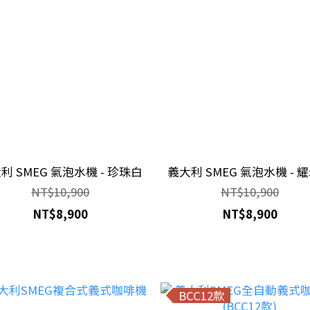
利 SMEG 氣泡水機 - 珍珠白
義大利 SMEG 氣泡水機 - 
NT$10,900
NT$10,900
NT$8,900
NT$8,900
BCC12款