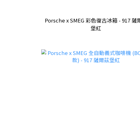
Porsche x SMEG 彩色復古冰箱 - 917 
堡紅