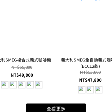
大利SMEG複合式義式咖啡機
義大利SMEG全自動義式咖
(BCC12款)
NT$55,800
NT$53,800
NT$49,800
NT$47,800
查看更多