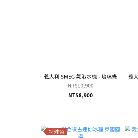
義大利 SMEG 氣泡水機 - 琉璃綠
義大
NT$10,900
NT$8,900
特殊色