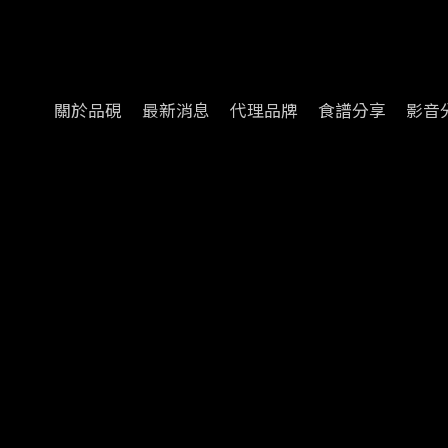
關於品硯
最新消息
代理品牌
食譜分享
影音