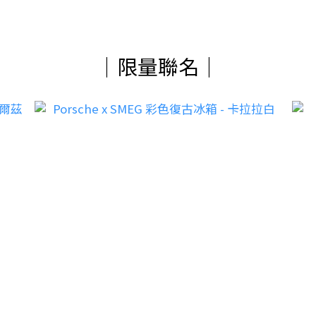
｜限量聯名｜