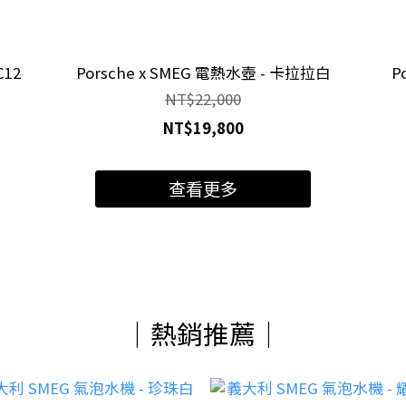
C12
Porsche x SMEG 電熱水壺 - 卡拉拉白
P
NT$22,000
NT$19,800
查看更多
｜熱銷推薦｜