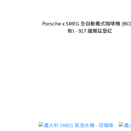
Porsche x SMEG 全自動義式咖啡機 (BC
款) - 917 薩爾茲堡紅