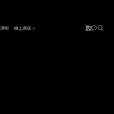
物須知
線上商店